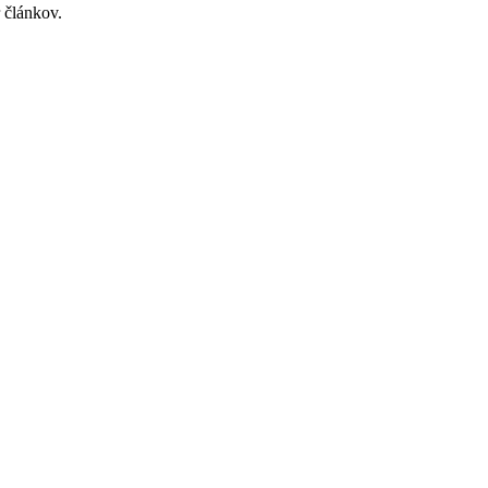
 článkov.