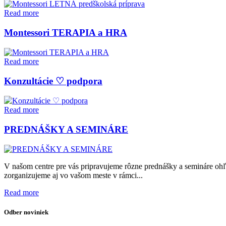
Read more
Montessori TERAPIA a HRA
Read more
Konzultácie ♡ podpora
Read more
PREDNÁŠKY A SEMINÁRE
V našom centre pre vás pripravujeme rôzne prednášky a semináre ohľa
zorganizujeme aj vo vašom meste v rámci...
Read more
Odber noviniek